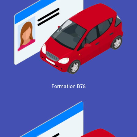
Formation B78