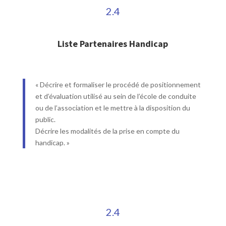
2.4
Liste Partenaires Handicap
« Décrire et formaliser le procédé de positionnement
et d’évaluation utilisé au sein de l’école de conduite
ou de l’association et le mettre à la disposition du
public.
Décrire les modalités de la prise en compte du
handicap. »
2.4