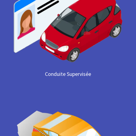
Conduite Supervisée