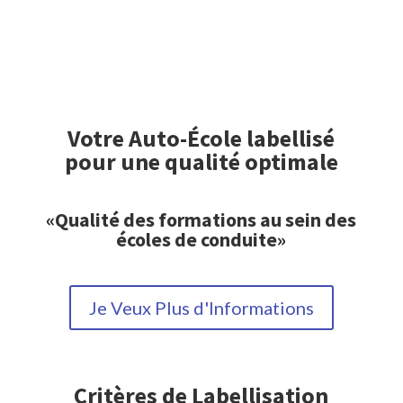
Votre Auto-École labellisé
pour une qualité optimale
«Qualité des formations au sein des
écoles de conduite»
Je Veux Plus d'Informations
Critères de Labellisation