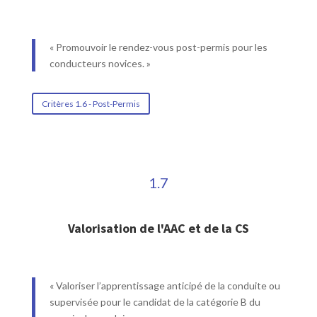
« Promouvoir le rendez-vous post-permis pour les
conducteurs novices. »
Critères 1.6 - Post-Permis
1.7
Valorisation de l'AAC et de la CS
« Valoriser l’apprentissage anticipé de la conduite ou
supervisée pour le candidat de la catégorie B du