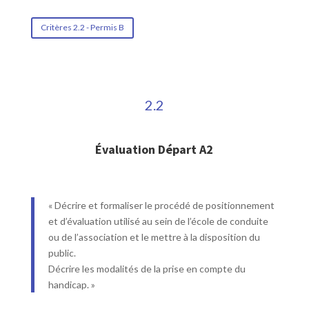
Critères 2.2 - Permis B
2.2
Évaluation Départ A2
« Décrire et formaliser le procédé de positionnement
et d’évaluation utilisé au sein de l’école de conduite
ou de l’association et le mettre à la disposition du
public.
Décrire les modalités de la prise en compte du
handicap. »