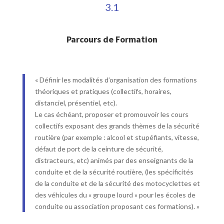
3.1
Parcours de Formation
« Définir les modalités d’organisation des formations
théoriques et pratiques (collectifs, horaires,
distanciel, présentiel, etc).
Le cas échéant, proposer et promouvoir les cours
collectifs exposant des grands thèmes de la sécurité
routière (par exemple : alcool et stupéfiants, vitesse,
défaut de port de la ceinture de sécurité,
distracteurs, etc) animés par des enseignants de la
conduite et de la sécurité routière, (les spécificités
de la conduite et de la sécurité des motocyclettes et
des véhicules du « groupe lourd » pour les écoles de
conduite ou association proposant ces formations). »