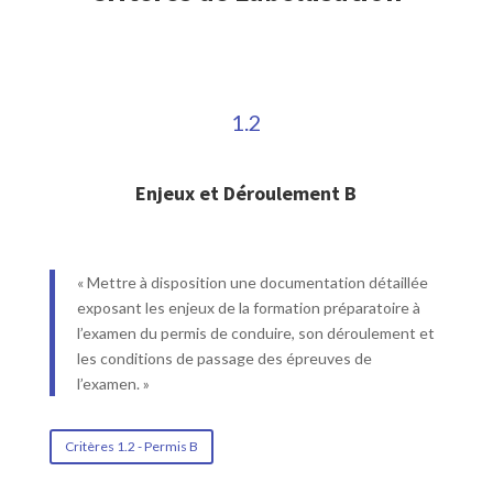
1.2
Enjeux et Déroulement B
« Mettre à disposition une documentation détaillée
exposant les enjeux de la formation préparatoire à
l’examen du permis de conduire, son déroulement et
les conditions de passage des épreuves de
l’examen. »
Critères 1.2 - Permis B