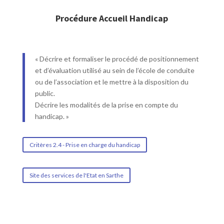
Procédure Accueil Handicap
« Décrire et formaliser le procédé de positionnement
et d’évaluation utilisé au sein de l’école de conduite
ou de l’association et le mettre à la disposition du
public.
Décrire les modalités de la prise en compte du
handicap. »
Critères 2.4 - Prise en charge du handicap
Site des services de l'Etat en Sarthe