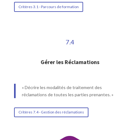
Critères 3.1 - Parcours de formation
7.4
Gérer les Réclamations
« Décrire les modalités de traitement des
réclamations de toutes les parties prenantes. »
Critères 7.4 - Gestion des réclamations