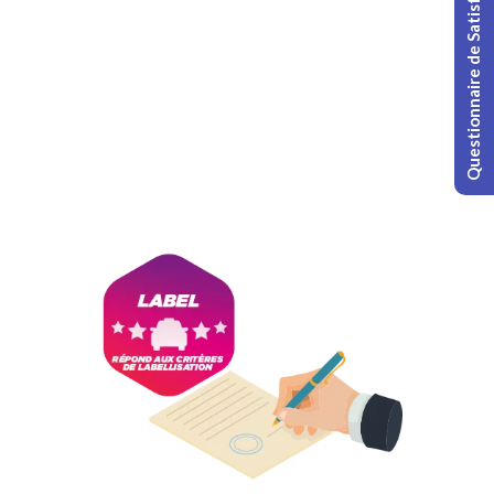
Questionnaire de Satisfaction