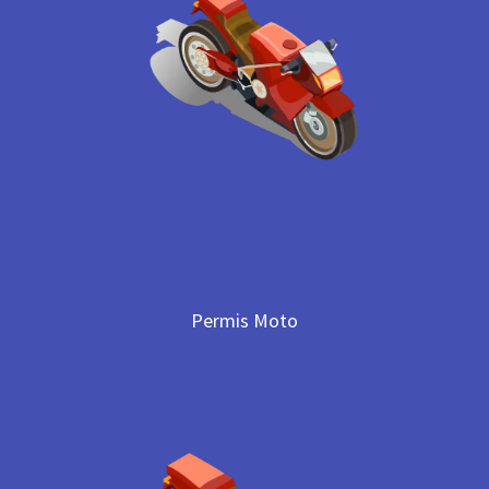
Permis Moto