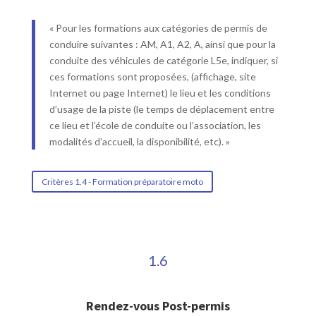
« Pour les formations aux catégories de permis de
conduire suivantes : AM, A1, A2, A, ainsi que pour la
conduite des véhicules de catégorie L5e, indiquer, si
ces formations sont proposées, (affichage, site
Internet ou page Internet) le lieu et les conditions
d’usage de la piste (le temps de déplacement entre
ce lieu et l’école de conduite ou l’association, les
modalités d’accueil, la disponibilité, etc). »
Critères 1.4 - Formation préparatoire moto
1.6
Rendez-vous Post-permis