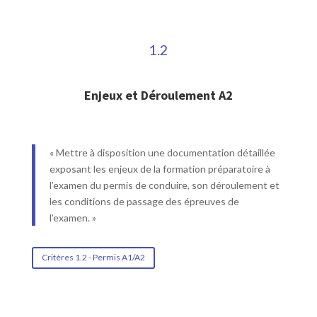
1.2
Enjeux et Déroulement A2
« Mettre à disposition une documentation détaillée
exposant les enjeux de la formation préparatoire à
l’examen du permis de conduire, son déroulement et
les conditions de passage des épreuves de
l’examen. »
Critères 1.2 - Permis A1/A2