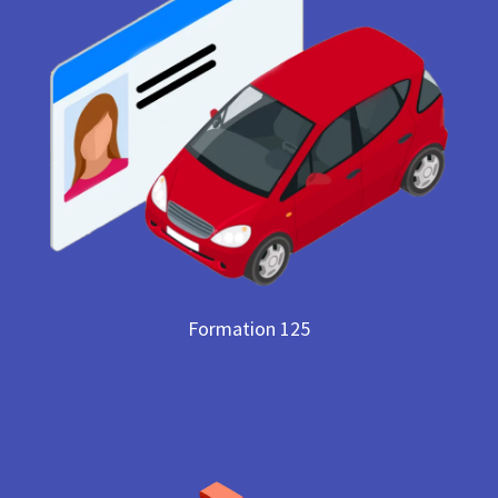
Formation 125