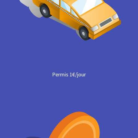
Permis 1€/jour