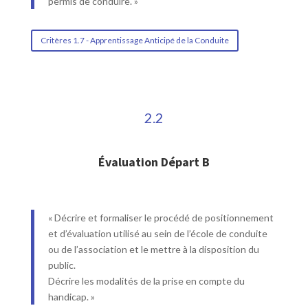
permis de conduire. »
Critères 1.7 - Apprentissage Anticipé de la Conduite
2.2
Évaluation Départ B
« Décrire et formaliser le procédé de positionnement
et d’évaluation utilisé au sein de l’école de conduite
ou de l’association et le mettre à la disposition du
public.
Décrire les modalités de la prise en compte du
handicap. »