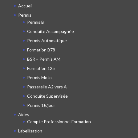
Accueil
Permis
Permis B
Conduite Accompagnée
Permis Automatique
Formation B78
BSR – Permis AM
Formation 125
Permis Moto
Passerelle A2 vers A
Conduite Supervisée
Permis 1€/jour
Aides
Compte Professionnel Formation
Labellisation