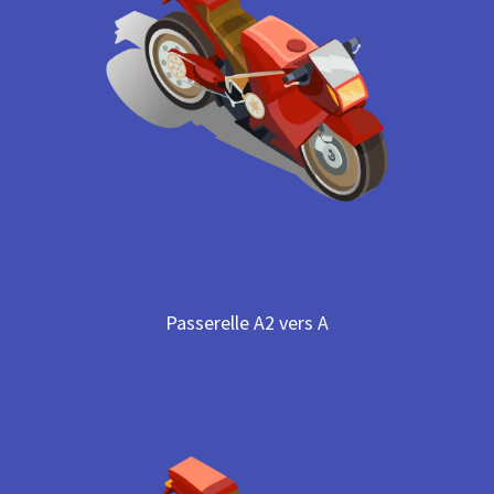
Passerelle A2 vers A