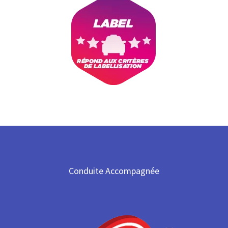
Conduite Accompagnée