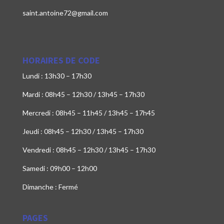
saint.antoine72@gmail.com
HORAIRES DE CODE
Lundi : 13h30 – 17h30
Mardi : 08h45 – 12h30 / 13h45 – 17h30
Mercredi : 08h45 – 11h45 / 13h45 – 17h45
Jeudi : 08h45 – 12h30 / 13h45 – 17h30
Vendredi : 08h45 – 12h30 / 13h45 – 17h30
Samedi : 09h00 – 12h00
Dimanche : Fermé
PAGES