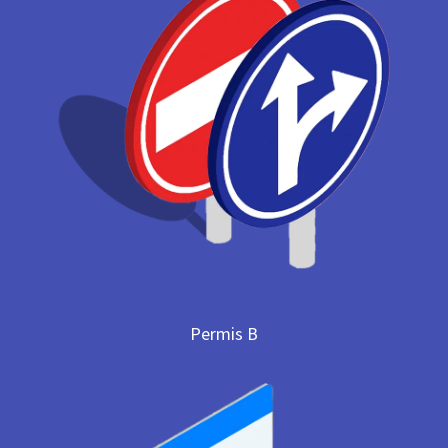
Permis B