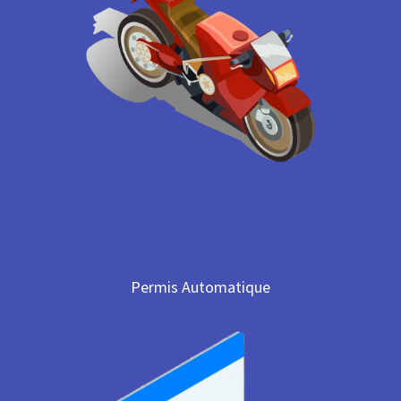
Permis Automatique