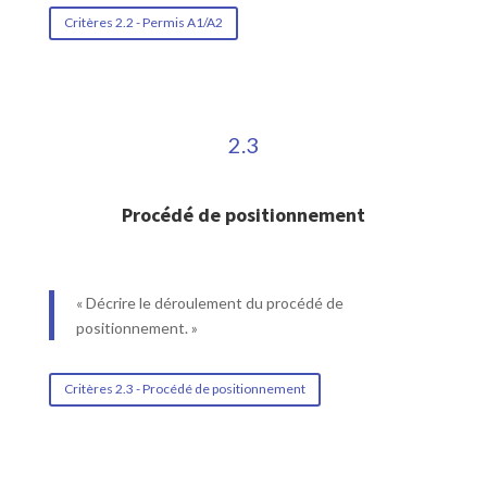
Critères 2.2 - Permis A1/A2
2.3
Procédé de positionnement
« Décrire le déroulement du procédé de
positionnement. »
Critères 2.3 - Procédé de positionnement