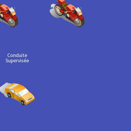
Conduite
Supervisée