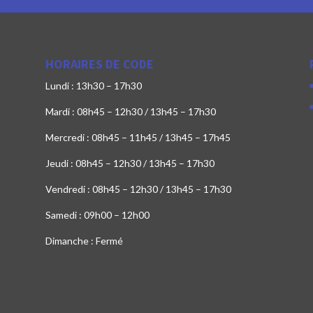
HORAIRES DE CODE
Lundi : 13h30 – 17h30
Mardi : 08h45 – 12h30 / 13h45 – 17h30
Mercredi : 08h45 – 11h45 / 13h45 – 17h45
Jeudi : 08h45 – 12h30 / 13h45 – 17h30
Vendredi : 08h45 – 12h30 / 13h45 – 17h30
Samedi : 09h00 – 12h00
Dimanche : Fermé