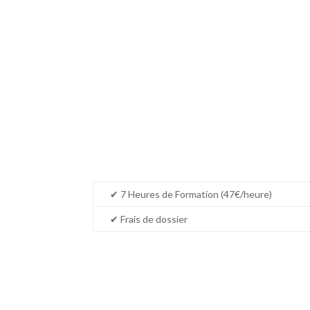
✔ 7 Heures de Formation (47€/heure)
✔ Frais de dossier