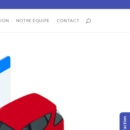
TION
NOTRE ÉQUIPE
CONTACT