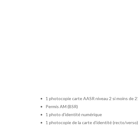
1 photocopie carte AASR niveau 2 si moins de 2
Permis AM (BSR)
1 photo d’identité numérique
1 photocopie de la carte d’identité (recto/verso