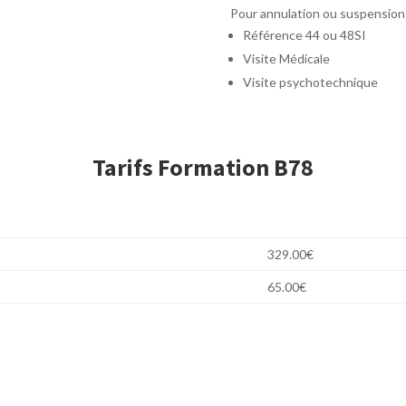
Pour annulation ou suspension
Référence 44 ou 48SI
Visite Médicale
Visite psychotechnique
Tarifs Formation B78
329.00€
65.00€