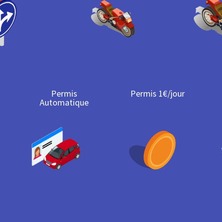
Permis
Permis 1€/jour
Automatique