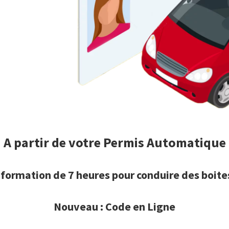
A partir de votre Permis Automatique
formation de 7 heures pour conduire des boit
Nouveau : Code en Ligne