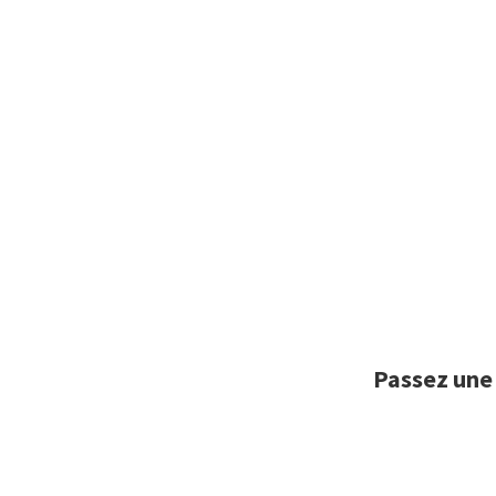
Passez une 