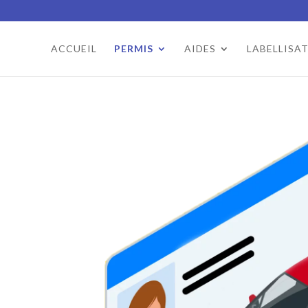
ACCUEIL
PERMIS
AIDES
LABELLISA