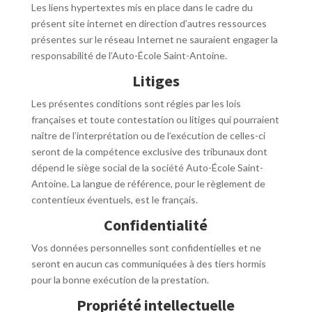
Les liens hypertextes mis en place dans le cadre du
présent site internet en direction d’autres ressources
présentes sur le réseau Internet ne sauraient engager la
responsabilité de l’Auto-École Saint-Antoine.
Litiges
Les présentes conditions sont régies par les lois
françaises et toute contestation ou litiges qui pourraient
naître de l’interprétation ou de l’exécution de celles-ci
seront de la compétence exclusive des tribunaux dont
dépend le siège social de la société Auto-École Saint-
Antoine. La langue de référence, pour le règlement de
contentieux éventuels, est le français.
Confidentialité
Vos données personnelles sont confidentielles et ne
seront en aucun cas communiquées à des tiers hormis
pour la bonne exécution de la prestation.
Propriété intellectuelle