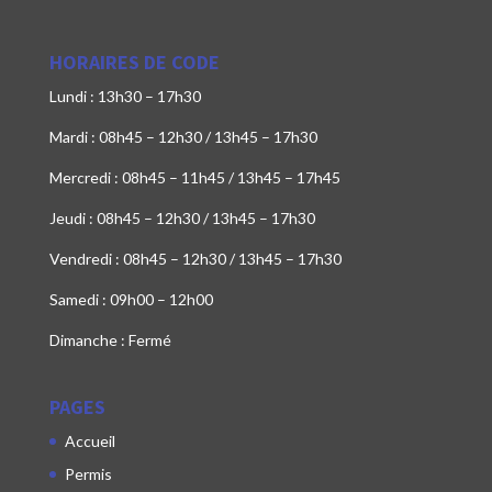
HORAIRES DE CODE
Lundi : 13h30 – 17h30
Mardi : 08h45 – 12h30 / 13h45 – 17h30
Mercredi : 08h45 – 11h45 / 13h45 – 17h45
Jeudi : 08h45 – 12h30 / 13h45 – 17h30
Vendredi : 08h45 – 12h30 / 13h45 – 17h30
Samedi : 09h00 – 12h00
Dimanche : Fermé
PAGES
Accueil
Permis