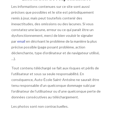
Les informations contenues sur ce site sont aussi
précises que possibles et le site est périodiquement
remis à jour, mais peut toutefois contenir des
inexactitudes, des omissions ou des lacunes. Si vous
constatez une lacune, erreur ou ce qui parait être un
dysfonctionnement, merci de bien vouloir le signaler
par
email
en décrivant le problème de la manière la plus
précise possible (page posant problème, action
déclenchante, type d’ordinateur et de navigateur utilisé,
…).
Tout contenu téléchargé se fait aux risques et périls de
l’utilisateur et sous sa seule responsabilité. En
conséquence, Auto-École Saint-Antoine ne saurait être
tenu responsable d’un quelconque dommage subi par
l’ordinateur de l’utilisateur ou d’une quelconque perte de
données consécutives au téléchargement.
Les photos sont non contractuelles.