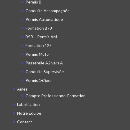
Permis B
Conduite Accompagnée
Permis Automatique
Formation B78
BSR – Permis AM
Formation 125
Permis Moto
Passerelle A2 vers A
Conduite Supervisée
Permis 1€/jour
Aides
Compte Professionnel Formation
Labellisation
Notre Équipe
Contact