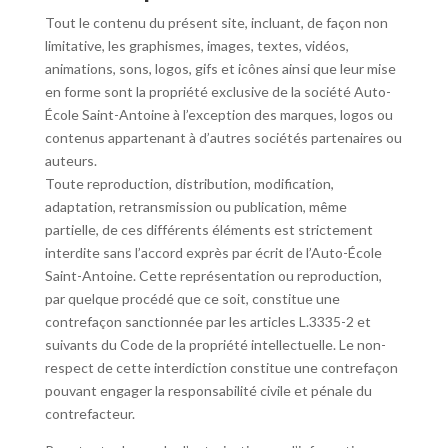
Tout le contenu du présent site, incluant, de façon non
limitative, les graphismes, images, textes, vidéos,
animations, sons, logos, gifs et icônes ainsi que leur mise
en forme sont la propriété exclusive de la société Auto-
École Saint-Antoine à l’exception des marques, logos ou
contenus appartenant à d’autres sociétés partenaires ou
auteurs.
Toute reproduction, distribution, modification,
adaptation, retransmission ou publication, même
partielle, de ces différents éléments est strictement
interdite sans l’accord exprès par écrit de l’Auto-École
Saint-Antoine. Cette représentation ou reproduction,
par quelque procédé que ce soit, constitue une
contrefaçon sanctionnée par les articles L.3335-2 et
suivants du Code de la propriété intellectuelle. Le non-
respect de cette interdiction constitue une contrefaçon
pouvant engager la responsabilité civile et pénale du
contrefacteur.