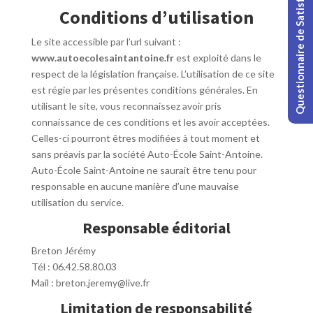
Questionnaire de Satisfaction
Conditions d’utilisation
Le site accessible par l’url suivant :
www.autoecolesaintantoine.fr
est exploité dans le
respect de la législation française. L’utilisation de ce site
est régie par les présentes conditions générales. En
utilisant le site, vous reconnaissez avoir pris
connaissance de ces conditions et les avoir acceptées.
Celles-ci pourront êtres modifiées à tout moment et
sans préavis par la société Auto-École Saint-Antoine.
Auto-École Saint-Antoine ne saurait être tenu pour
responsable en aucune manière d’une mauvaise
utilisation du service.
Responsable éditorial
Breton Jérémy
Tél : 06.42.58.80.03
Mail : breton.jeremy@live.fr
Limitation de responsabilité