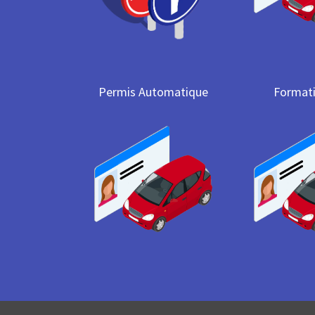
Permis Automatique
Format