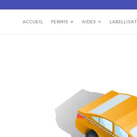
ACCUEIL
PERMIS
AIDES
LABELLISA