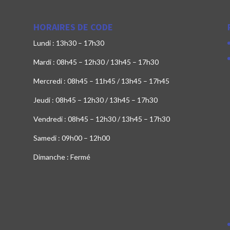
HORAIRES DE CODE
Lundi : 13h30 – 17h30
Mardi : 08h45 – 12h30 / 13h45 – 17h30
Mercredi : 08h45 – 11h45 / 13h45 – 17h45
Jeudi : 08h45 – 12h30 / 13h45 – 17h30
Vendredi : 08h45 – 12h30 / 13h45 – 17h30
Samedi : 09h00 – 12h00
Dimanche : Fermé