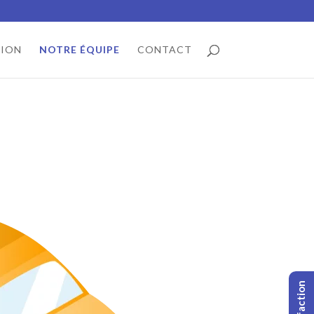
TION
NOTRE ÉQUIPE
CONTACT